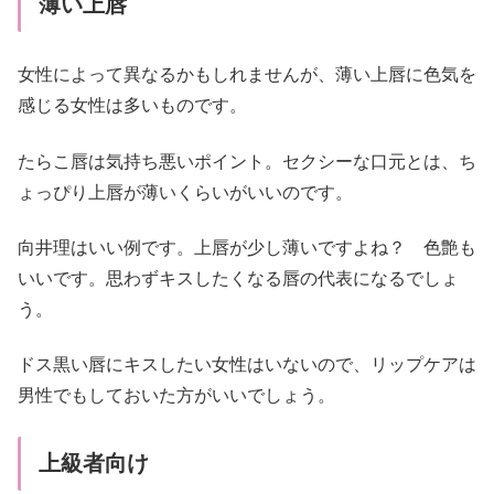
薄い上唇
女性によって異なるかもしれませんが、薄い上唇に色気を
感じる女性は多いものです。
たらこ唇は気持ち悪いポイント。セクシーな口元とは、ち
ょっぴり上唇が薄いくらいがいいのです。
向井理はいい例です。上唇が少し薄いですよね？ 色艶も
いいです。思わずキスしたくなる唇の代表になるでしょ
う。
ドス黒い唇にキスしたい女性はいないので、リップケアは
男性でもしておいた方がいいでしょう。
上級者向け