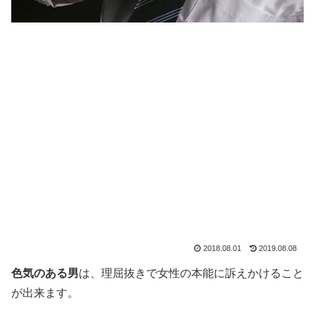
2018.08.01
2019.08.08
色気のある男
は、理屈抜きで女性の本能に訴えかけること
が出来ます。