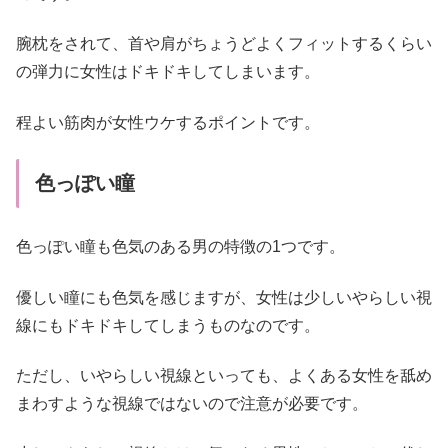
腕枕をされて、首や肩がちょうどよくフィットするくらい
の弾力に女性はドキドキしてしまいます。
程よい筋肉が女性ウケするポイントです。
色っぽい瞳
色っぽい瞳も色気のある男の特徴の1つです。
優しい瞳にも色気を感じますが、女性は少しいやらしい視
線にもドキドキしてしまうものなのです。
ただし、いやらしい視線といっても、よくある女性を舐め
まわすような視線ではないので注意が必要です。