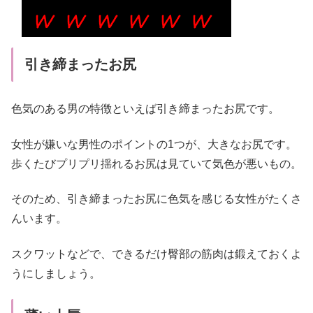
引き締まったお尻
色気のある男の特徴といえば引き締まったお尻です。
女性が嫌いな男性のポイントの1つが、大きなお尻です。
歩くたびプリプリ揺れるお尻は見ていて気色が悪いもの。
そのため、引き締まったお尻に色気を感じる女性がたくさ
んいます。
スクワットなどで、できるだけ臀部の筋肉は鍛えておくよ
うにしましょう。