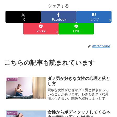
シェアする
X
Facebook
はてブ
0
0
Pocket
LINE
0
attract-one
こちらの記事も読まれています
ダメ男が好きな女性の心理と落と
女性心理
し方
素敵な女性がなぜかダメ男と付き合って
いることがあります。わざわざダメな男
性と付き合い、関係を維持しようとする
のです。しかしダメ男は巧みに女性を引
き寄せています。ダメ男好きな女性の心
理と落とし方についてお話します。
女性からボディタッチしてくる本
女性心理