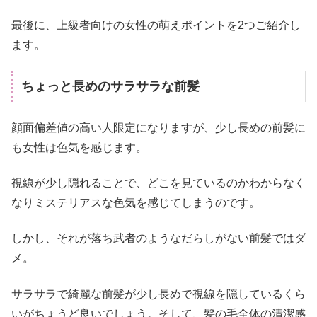
最後に、上級者向けの女性の萌えポイントを2つご紹介し
ます。
ちょっと長めのサラサラな前髪
顔面偏差値の高い人限定になりますが、少し長めの前髪に
も女性は色気を感じます。
視線が少し隠れることで、どこを見ているのかわからなく
なりミステリアスな色気を感じてしまうのです。
しかし、それが落ち武者のようなだらしがない前髪ではダ
メ。
サラサラで綺麗な前髪が少し長めで視線を隠しているくら
いがちょうど良いでしょう。そして、髪の毛全体の清潔感