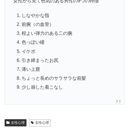
女性から見て色気のある男性の9つの特徴
しなやかな指
前腕（の血管）
程よい弾力のある二の腕
色っぽい瞳
イケボ
引き締まったお尻
薄い上唇
ちょっと長めのサラサラな前髪
少し崩した着こなし
女性心理
女性心理