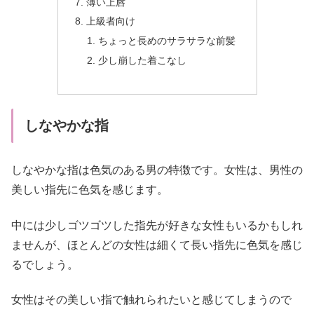
薄い上唇
上級者向け
ちょっと長めのサラサラな前髪
少し崩した着こなし
しなやかな指
しなやかな指は色気のある男の特徴です。女性は、男性の
美しい指先に色気を感じます。
中には少しゴツゴツした指先が好きな女性もいるかもしれ
ませんが、ほとんどの女性は細くて長い指先に色気を感じ
るでしょう。
女性はその美しい指で触れられたいと感じてしまうので