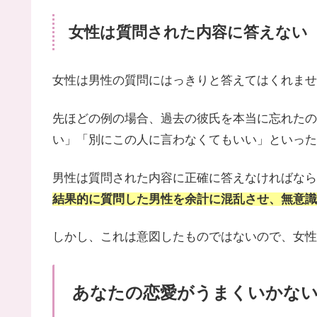
女性は質問された内容に答えない
女性は男性の質問にはっきりと答えてはくれませ
先ほどの例の場合、過去の彼氏を本当に忘れたの
い」「別にこの人に言わなくてもいい」といった
男性は質問された内容に正確に答えなければなら
結果的に質問した男性を余計に混乱させ、無意識
しかし、これは意図したものではないので、女性
あなたの恋愛がうまくいかな