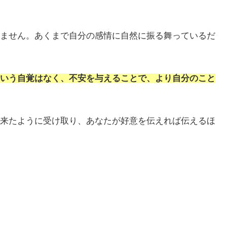
ません。あくまで自分の感情に自然に振る舞っているだ
いう自覚はなく、不安を与えることで、より自分のこと
来たように受け取り、あなたが好意を伝えれば伝えるほ