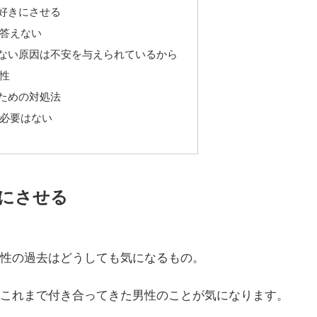
好きにさせる
答えない
ない原因は不安を与えられているから
性
ための対処法
必要はない
にさせる
性の過去はどうしても気になるもの。
これまで付き合ってきた男性のことが気になります。