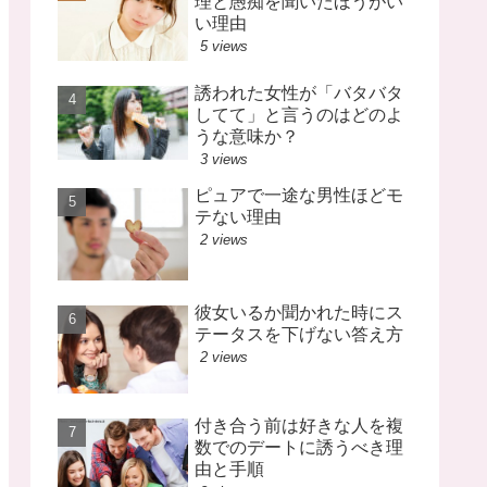
理と愚痴を聞いたほうがい
い理由
5 views
誘われた女性が「バタバタ
してて」と言うのはどのよ
うな意味か？
3 views
ピュアで一途な男性ほどモ
テない理由
2 views
彼女いるか聞かれた時にス
テータスを下げない答え方
2 views
付き合う前は好きな人を複
数でのデートに誘うべき理
由と手順