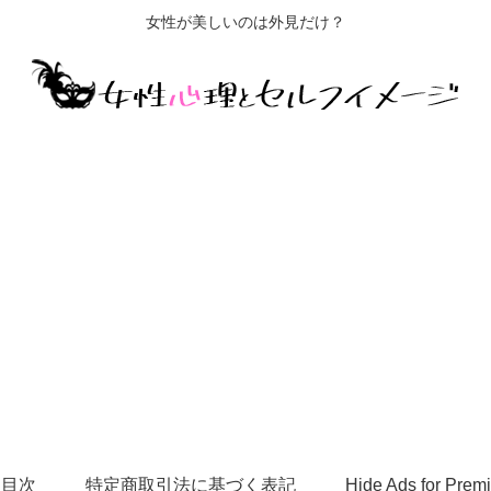
女性が美しいのは外見だけ？
目次
特定商取引法に基づく表記
Hide Ads for Pre