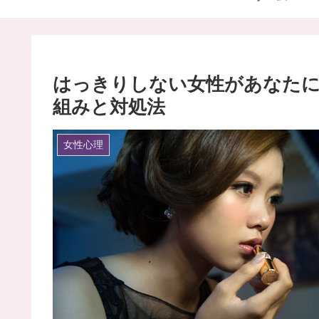
はっきりしない女性があなた
組みと対処法
女性心理