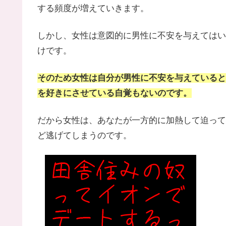
する頻度が増えていきます。
しかし、女性は意図的に男性に不安を与えてはい
けです。
そのため女性は自分が男性に不安を与えていると
を好きにさせている自覚もないのです。
だから女性は、あなたが一方的に加熱して迫って
ど逃げてしまうのです。