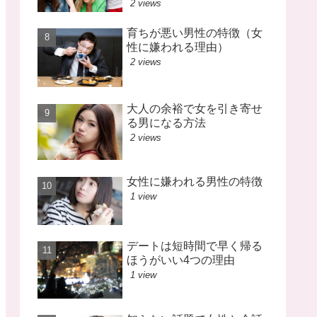
2 views
育ちが悪い男性の特徴（女
性に嫌われる理由）
2 views
大人の余裕で女を引き寄せ
る男になる方法
2 views
女性に嫌われる男性の特徴
1 view
デートは短時間で早く帰る
ほうがいい4つの理由
1 view