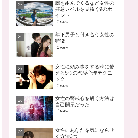
腕を組んでくるなど女性の
好意レベルを見抜く9のポ
イント
1 view
年下男子と付き合う女性の
特徴
1 view
女性に頼み事をする時に使
える5つの恋愛心理テクニ
ック
1 view
女性の警戒心を解く方法は
自己開示だった
1 view
女性にあなたを気にならせ
る方法3つ