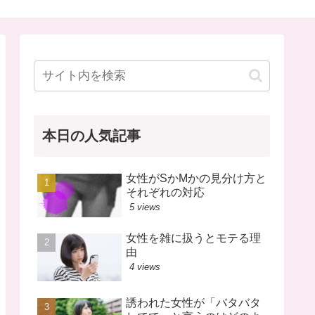
本日の人気記事
女性がSかMかの見分け方と
それぞれの対応
5 views
女性を雑に扱うとモテる理
由
4 views
誘われた女性が「バタバタ