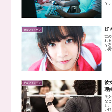
をし
好
セルフイメージ
世の
れる
を忘
い男
彼
セルフイメージ
理
彼女
なと
と、
い時