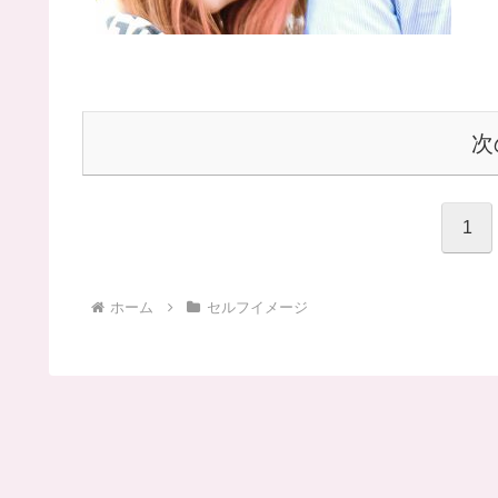
次
1
ホーム
セルフイメージ