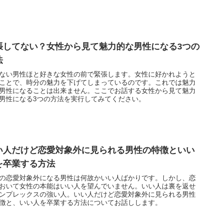
張してない？女性から見て魅力的な男性になる3つの
法
ない男性ほと好きな女性の前で緊張します。女性に好かれようと
ことで、時分の魅力を下げてしまっているのです。これでは魅力
男性になることは出来ません。ここでお話する女性から見て魅力
男性になる3つの方法を実行してみてください。
い人だけど恋愛対象外に見られる男性の特徴といい
を卒業する方法
の恋愛対象外になる男性は何故かいい人ばかりです。しかし、恋
おいて女性の本能はいい人を望んでいません。いい人は裏を返せ
ンプレックスの強い人。いい人だけど恋愛対象外に見られる男性
徴と、いい人を卒業する方法についてお話しします。