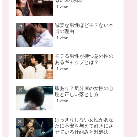
る2つの原因
1 view
誠実な男性ほどモテない本
当の理由
1 view
モテる男性が持つ意外性の
あるギャップとは？
1 view
脈あり？気分屋の女性の心
理と正しい落とし方
1 view
はっきりしない女性があな
たに不安を与えて好きにさ
せている仕組みと対処法