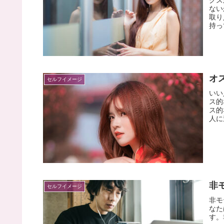
クズ
ない
取り
持っ
オ
セルフイメージ
いい
ス的
ス的
人に
非
セルフイメージ
非モ
なた
す。