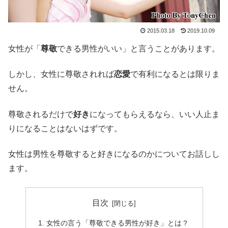
2015.03.18
2019.10.09
女性が「
尊敬
できる男性がいい」と言うことがあります。
しかし、女性に尊敬されれば
恋愛
で有利になるとは限りま
せん。
尊敬されるだけで
好き
になってもらえるなら、いい人止ま
りになることはないはずです。
女性は男性を尊敬すると好きになるのかについてお話しし
ます。
目次
女性の言う「尊敬できる男性が好き」とは？