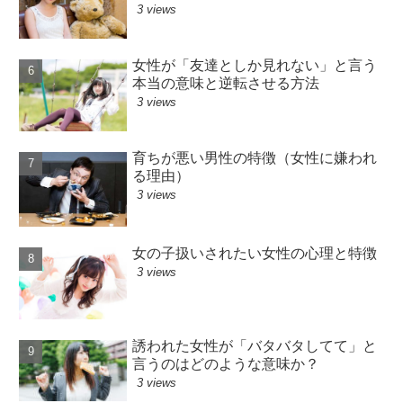
3 views
女性が「友達としか見れない」と言う
本当の意味と逆転させる方法
3 views
育ちが悪い男性の特徴（女性に嫌われ
る理由）
3 views
女の子扱いされたい女性の心理と特徴
3 views
誘われた女性が「バタバタしてて」と
言うのはどのような意味か？
3 views