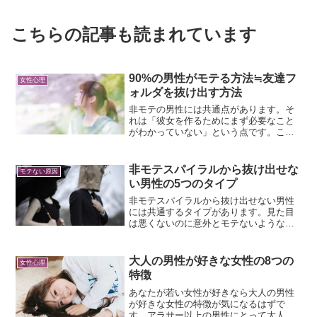
こちらの記事も読まれています
90%の男性がモテる方法≒友達フ
女性心理
ォルダを抜け出す方法
非モテの男性には共通点があります。そ
れは「彼女を作るためにまず必要なこと
がわかっていない」という点です。これ
がわからないから友達フォルダに入れら
れたり、いきなり告白して撃沈するので
す。一部のモテ男ではなく、90%の男性
非モテスパイラルから抜け出せな
モテない原因
がモテる方法を知ってください。
い男性の5つのタイプ
非モテスパイラルから抜け出せない男性
には共通するタイプがあります。見た目
は悪くないのに意外とモテないような人
ほど要注意です。内面に深刻な問題を抱
えていることが多いからです。今日が人
生で一番若い日です。自分が当てはまっ
大人の男性が好きな女性の8つの
女性心理
ていると感じたら今すぐ改善していきま
特徴
しょう。
あなたが若い女性が好きなら大人の男性
が好きな女性の特徴が気になるはずで
す。アラサー以上の男性にとって大人な