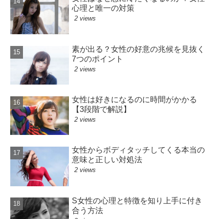
心理と唯一の対策
2 views
素が出る？女性の好意の兆候を見抜く
7つのポイント
2 views
女性は好きになるのに時間がかかる
【3段階で解説】
2 views
女性からボディタッチしてくる本当の
意味と正しい対処法
2 views
S女性の心理と特徴を知り上手に付き
合う方法