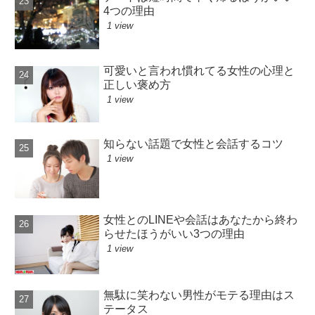
4つの理由
1 view
可愛いと言われ慣れてる女性の心理と
正しい褒め方
1 view
知らない話題で女性と会話するコツ
1 view
女性とのLINEや会話はあなたから終わ
らせたほうがいい3つの理由
1 view
無駄に笑わない男性がモテる理由はス
テータス