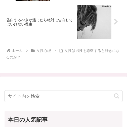
告白するべきか迷ったら絶対に告白して
はいけない理由
ホーム
女性心理
女性は男性を尊敬すると好きにな
るのか？
本日の人気記事