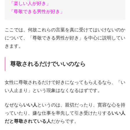
「楽しい人が好き」
「尊敬できる男性が好き」
ここでは、何故これらの言葉を真に受けてはいけないのか
について、「尊敬できる男性が好き」を中心に説明してい
きます。
尊敬されるだけでいいのなら
女性に尊敬されるだけで好きになってもらえるなら、「い
い人止まり」という現象はなくなるはずです。
なぜなら
いい人
というのは、親切だったり、寛容な心を持
っていたり、嫌な仕事を率先して引き受けたりする
いい人
だと尊敬されている人
だからです。