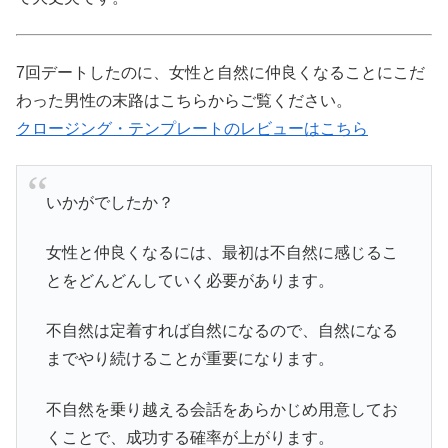
7回デートしたのに、女性と自然に仲良くなることにこだ
わった男性の末路はこちらからご覧ください。
クロージング・テンプレートのレビューはこちら
いかがでしたか？
女性と仲良くなるには、最初は不自然に感じるこ
とをどんどんしていく必要があります。
不自然は定着すれば自然になるので、自然になる
までやり続けることが重要になります。
不自然を乗り越える会話をあらかじめ用意してお
くことで、成功する確率が上がります。