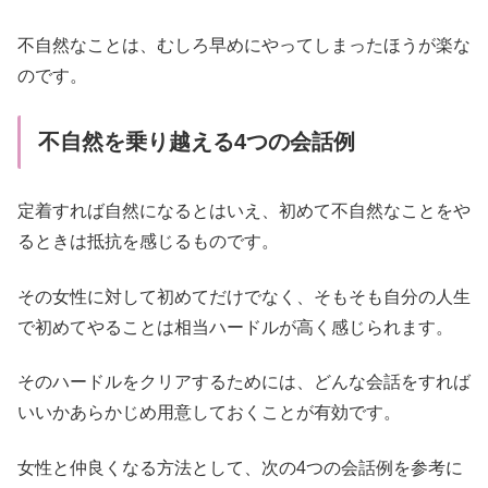
不自然なことは、むしろ早めにやってしまったほうが楽な
のです。
不自然を乗り越える4つの会話例
定着すれば自然になるとはいえ、初めて不自然なことをや
るときは抵抗を感じるものです。
その女性に対して初めてだけでなく、そもそも自分の人生
で初めてやることは相当ハードルが高く感じられます。
そのハードルをクリアするためには、どんな会話をすれば
いいかあらかじめ用意しておくことが有効です。
女性と仲良くなる方法として、次の4つの会話例を参考に