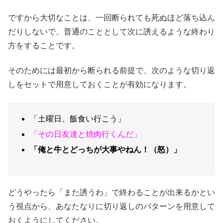
ですから大切なことは、一回断られても死ぬほど落ち込ん
だりしないで、普通のこととして次に誘えるような終わり
方をすることです。
そのためには最初から断られる前提で、次のような切り返
しをセットで用意しておくことが有効になります。
「土曜日、飯食い行こう」
「その日友達と焼肉行くんだ」
「俺と牛とどっちが大事やねん！（怒）」
どうやったら「また誘うわ」で終わることが出来るかとい
う視点から、あなたなりに切り返しのパターンを用意して
おくようにしてください。