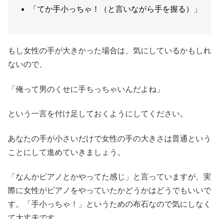
「てか手小っちゃ！（と言いながら手を握る）」
もし女性の手が大きかった場合は、気にしているかもしれ
ないので、
「俺って男のくせに手ちっちゃいんだよね」
という一言を付け足しておくようにしてください。
あなたの手が小さいだけで女性の手の大きさは普通という
ことにして進めていきましょう。
「なんかピアノとかやってた感じ」と言っていますが、実
際に女性がピアノをやっていたかどうかはどうでもいいで
す。「手小っちゃ！」というための布石なので気にしなく
て大丈夫です。