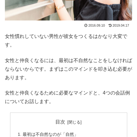
2016.09.10
2019.04.17
女性慣れしていない男性が彼女をつくるはかなり大変で
す。
女性と仲良くなるには、最初は不自然なことをしなければ
ならないからです。まずはこのマインドを叩き込む必要が
あります。
女性と仲良くなるために必要なマインドと、4つの会話例
についてお話します。
目次
最初は不自然なのが「自然」