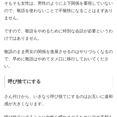
そもそも女性は、男性のように上下関係を重視していない
ので、敬語を使わないことで不愉快になることはまずあり
ません。
ですので、敬語をやめるために特別な会話が必要というわ
けではありません。
敬語のまま男女の関係を進展させるのはやりづらくなるの
で、早めに敬語はやめてタメ口に移行しておいてくださ
い。
呼び捨てにする
さん付けから、いきなり呼び捨てにするのはお互いに違和
感が大きくなります。