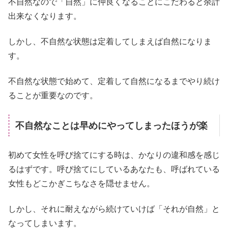
不自然なので「自然」に仲良くなることにこだわると余計
出来なくなります。
しかし、不自然な状態は定着してしまえば自然になりま
す。
不自然な状態で始めて、定着して自然になるまでやり続け
ることが重要なのです。
不自然なことは早めにやってしまったほうが楽
初めて女性を呼び捨てにする時は、かなりの違和感を感じ
るはずです。呼び捨てにしているあなたも、呼ばれている
女性もどこかぎこちなさを隠せません。
しかし、それに耐えながら続けていけば「それが自然」と
なってしまいます。