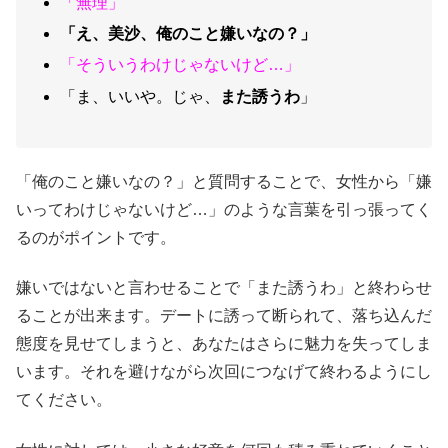
「無理」
「え、美沙、俺のこと嫌いなの？」
「そういうわけじゃないけど…」
「ま、いいや。じゃ、
また誘うわ
」
「俺のこと嫌いなの？」と質問することで、女性から「嫌
いってわけじゃないけど…」のような言葉を引っ張ってく
るのがポイントです。
嫌いではないと言わせることで「また誘うわ」と終わらせ
ることが出来ます。デートに誘って断られて、落ち込んだ
態度を見せてしまうと、あなたはさらに魅力を失ってしま
います。それを避けながら次回につなげて終わるようにし
てください。