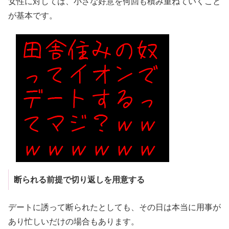
女性に対しては、小さな好意を何回も積み重ねていくこと
が基本です。
断られる前提で切り返しを用意する
デートに誘って断られたとしても、その日は本当に用事が
あり忙しいだけの場合もあります。