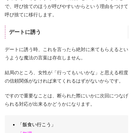
で、呼び捨てのほうが呼びやすいからという理由をつけて
呼び捨てに移行します。
デートに誘う
デートに誘う時、これを言ったら絶対に来てもらえるとい
うような魔法の言葉は存在しません。
結局のところ、女性が「行ってもいいかな」と思える程度
の信頼関係がなければ来てくれるはずがないからです。
ですので重要なことは、断られた際にいかに次回につなげ
られる対応が出来るかどうかになります。
「飯食い行こう」