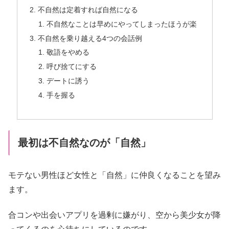
不自然は定着すれば自然になる
不自然なことは早めにやってしまったほうが楽
不自然を乗り越える4つの会話例
敬語をやめる
呼び捨てにする
デートに誘う
手を握る
最初は不自然なのが「自然」
モテない男性ほど女性と「自然」に仲良くなることを望み
ます。
合コンや出会いアプリを過剰に嫌がり、空から美少女が降