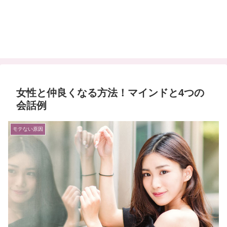
女性と仲良くなる方法！マインドと4つの
会話例
モテない原因