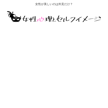
女性が美しいのは外見だけ？