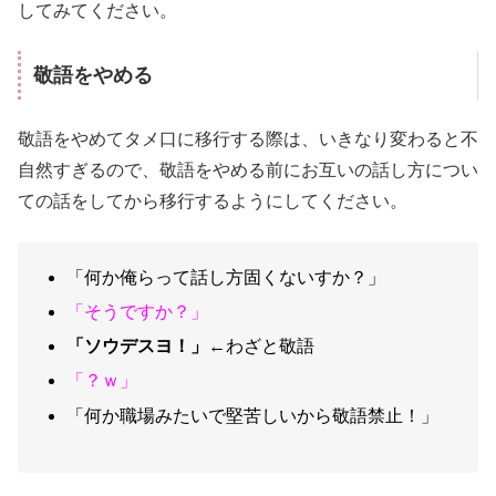
してみてください。
敬語をやめる
敬語をやめてタメ口に移行する際は、いきなり変わると不
自然すぎるので、敬語をやめる前にお互いの話し方につい
ての話をしてから移行するようにしてください。
「何か俺らって話し方固くないすか？」
「そうですか？」
「ソウデスヨ！」
←わざと敬語
「？ｗ」
「何か職場みたいで堅苦しいから敬語禁止！」