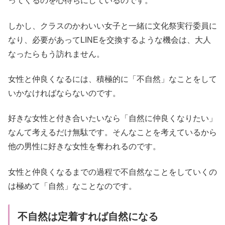
ってくるのを心待ちにしているのです。
しかし、クラスのかわいい女子と一緒に文化祭実行委員に
なり、必要があってLINEを交換するような機会は、大人
なったらもう訪れません。
女性と仲良くなるには、積極的に「不自然」なことをして
いかなければならないのです。
好きな女性と付き合いたいなら「自然に仲良くなりたい」
なんて考えるだけ無駄です。そんなことを考えているから
他の男性に好きな女性を奪われるのです。
女性と仲良くなるまでの過程で不自然なことをしていくの
は極めて「自然」なことなのです。
不自然は定着すれば自然になる