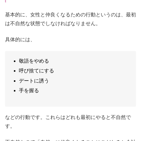
基本的に、女性と仲良くなるための行動というのは、最初
は不自然な状態でしなければなりません。
具体的には、
敬語をやめる
呼び捨てにする
デートに誘う
手を握る
などの行動です。これらはどれも最初にやると不自然で
す。