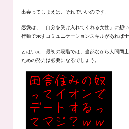
出会ってしまえば、それでいいのです。
恋愛は、「自分を受け入れてくれる女性」に想い
行動で示すコミュニケーションスキルがあれば十
とはいえ、最初の段階では、当然ながら人間同士
ための努力は必要になるでしょう。