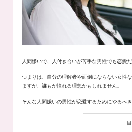
人間嫌いで、人付き合いが苦手な男性でも恋愛だ
つまりは、自分の理解者や面倒にならない女性な
ますが、誰もが憧れる理想かもしれません。
そんな人間嫌いの男性が恋愛するためにやるべき
目