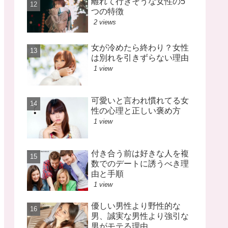
離れて行きそうな女性の5
つの特徴
2 views
女が冷めたら終わり？女性
は別れを引きずらない理由
1 view
可愛いと言われ慣れてる女
性の心理と正しい褒め方
1 view
付き合う前は好きな人を複
数でのデートに誘うべき理
由と手順
1 view
優しい男性より野性的な
男、誠実な男性より強引な
男がモテる理由