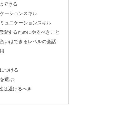
はできる
ケーションスキル
ミュニケーションスキル
恋愛するためにやるべきこと
合いはできるレベルの会話
用
につける
を選ぶ
性は避けるべき