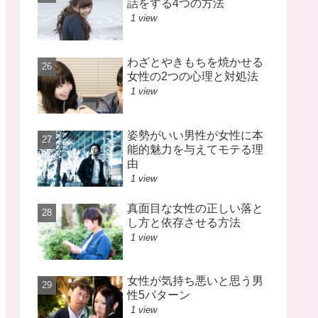
話をする4つの方法
1 view
わざとやきもちを焼かせる
女性の2つの心理と対処法
1 view
姿勢がいい男性が女性に本
能的魅力を与えてモテる理
由
1 view
真面目な女性の正しい落と
し方と依存させる方法
1 view
女性が気持ち悪いと思う男
性5パターン
1 view