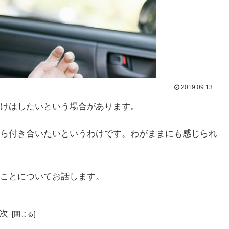
2019.09.13
けはしたいという場合があります。
ら付き合いたいというわけです。わがままにも感じられ
ことについてお話します。
次