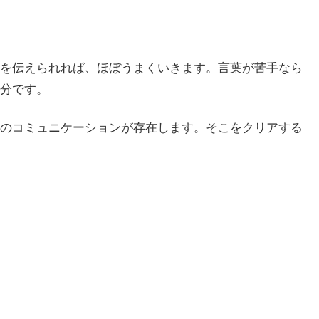
を伝えられれば、ほぼうまくいきます。言葉が苦手なら
分です。
のコミュニケーションが存在します。そこをクリアする