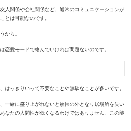
友人関係や会社関係など、通常のコミュニケーションが
ことは可能なのです。
うから。
は恋愛モードで絡んでいければ問題ないのです。
、はっきりいって不要なことや無駄なことが多いです。
、一緒に盛り上がれないと蚊帳の外となり居場所を失い
あなたの人間性が低くなるわけではありません。この能