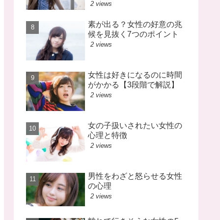
2 views
素が出る？女性の好意の兆
候を見抜く7つのポイント
2 views
女性は好きになるのに時間
がかかる【3段階で解説】
2 views
女の子扱いされたい女性の
心理と特徴
2 views
男性をわざと怒らせる女性
の心理
2 views