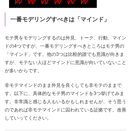
一番モデリングすべきは「マインド」
モテ男をモデリングするのは外見、トーク、行動、マイン
ドの4つですが、一番モデリングすべきところはモテ男の
「マインド」です。他の3つは比較的誰でも意識が向きま
すが、モテない人ほどマインドに意識が向いていないこと
が多いからです。
非モテマインドのまま外見を良くしても非モテのままで
す。以下に、具体的なモテ男のマインドを3つ挙げてみま
す。非常識と感じる人もいるかもしれませんが、そう思う
のであれば非モテマインドに囚われている証拠です。改善
していってください。