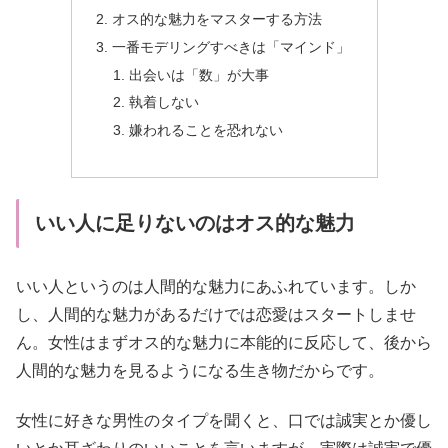
オス的な魅力をマスターする方法
一番モデリングすべきは「マインド」
出会いは「数」が大事
執着しない
嫌われることを恐れない
いい人に足りないのはオス的な魅力
いい人というのは人間的な魅力にあふれています。しか
し、人間的な魅力があるだけでは恋愛はスタートしませ
ん。女性はまずオス的な魅力に本能的に反応して、後から
人間的な魅力を見るようになる生き物だからです。
女性に好きな男性のタイプを聞くと、口では誠実とか優し