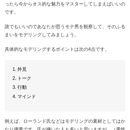
ったら今からオス的な魅力をマスターしてしまえばいいの
です。
誰でもいいのであなたが思うモテ男を観察して、そのふる
まいをモデリングしてみましょう。
具体的なモデリングするポイントは次の4点です。
外見
トーク
行動
マインド
例えば、ローランド氏などはモデリングの素材としてはか
なり優秀です。氏が嫌いな人も多いと思いますが、（男性