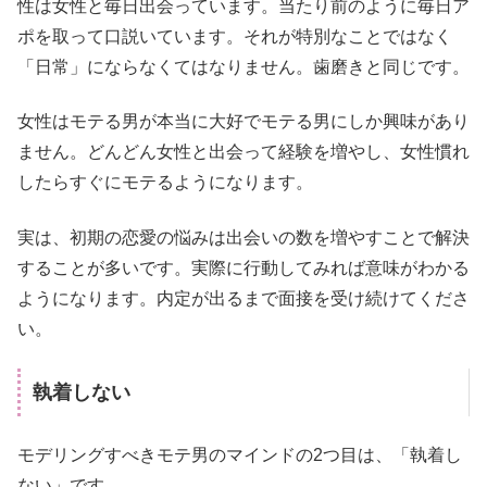
性は女性と毎日出会っています。当たり前のように毎日ア
ポを取って口説いています。それが特別なことではなく
「日常」にならなくてはなりません。歯磨きと同じです。
女性はモテる男が本当に大好でモテる男にしか興味があり
ません。どんどん女性と出会って経験を増やし、女性慣れ
したらすぐにモテるようになります。
実は、初期の恋愛の悩みは出会いの数を増やすことで解決
することが多いです。実際に行動してみれば意味がわかる
ようになります。内定が出るまで面接を受け続けてくださ
い。
執着しない
モデリングすべきモテ男のマインドの2つ目は、「執着し
ない」です。