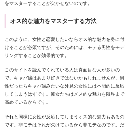
をマスターすることが欠かせないのです。
オス的な魅力をマスターする方法
このように、女性と恋愛したいならオス的な魅力を身に付
けることが必須ですが、そのためには、モテる男性をモデ
リングすることが効果的です。
このサイトを読んでくれている人は真面目な人が多いの
で、キャバ嬢はあまり好きではないかもしれませんが、男
性だったらキャバ嬢みたいな外見の女性には本能的に反応
してしまうはずです。彼女たちはメス的な魅力を限界まで
高めているからです。
それと同様に女性が反応してしまうオス的な魅力もあるの
です。非モテはそれが欠けているから非モテなのです。だ