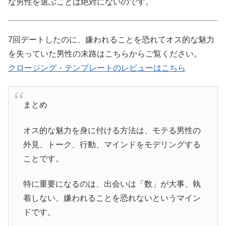
な男性を選ぶことは絶対にないのです。
7回デートしたのに、嫌われることを恐れてオス的な魅力
を失っていた男性の末路はこちらからご覧ください。
クロージング・テンプレートのレビューはこちら
まとめ
オス的な魅力を身に付ける方法は、モテる男性の
外見、トーク、行動、マインドをモデリングする
ことです。
特に重要になるのは、出会いは「数」が大事、執
着しない、嫌われることを恐れないというマイン
ドです。