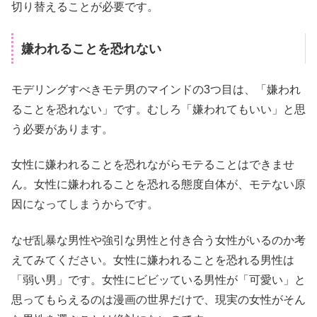
切り替えることが必要です。
嫌われることを恐れない
モデリングすべきモテ男のマインドの3つ目は、「嫌われ
ることを恐れない」です。むしろ「嫌われてもいい」と思
う必要があります。
女性に嫌われることを恐れながらモテることはできませ
ん。女性に嫌われることを恐れる態度自体が、モテない原
因になってしまうからです。
なぜ乱暴な男性や強引な男性と付き合う女性がいるのか考
えてみてください。女性に嫌われることを恐れる男性は
「弱い男」です。女性にビビッている男性が「可愛い」と
思ってもらえるのは漫画の世界だけで、現実の女性がそん