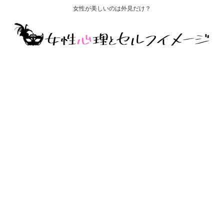
女性が美しいのは外見だけ？