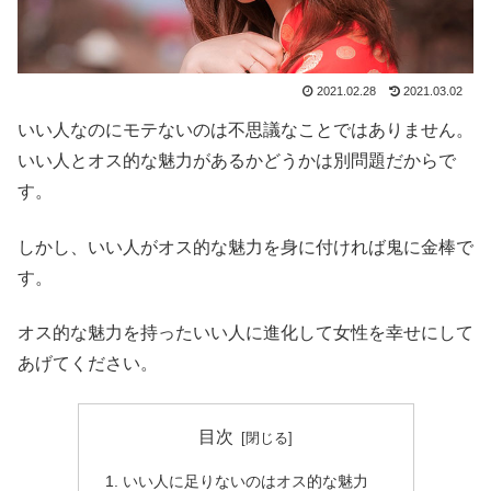
2021.02.28
2021.03.02
いい人なのにモテないのは不思議なことではありません。
いい人とオス的な魅力があるかどうかは別問題だからで
す。
しかし、いい人がオス的な魅力を身に付ければ鬼に金棒で
す。
オス的な魅力を持ったいい人に進化して女性を幸せにして
あげてください。
目次
いい人に足りないのはオス的な魅力