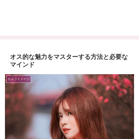
オス的な魅力をマスターする方法と必要な
マインド
セルフイメージ