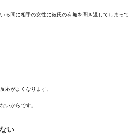
いる間に相手の女性に彼氏の有無を聞き返してしまって
反応がよくなります。
ないからです。
ない