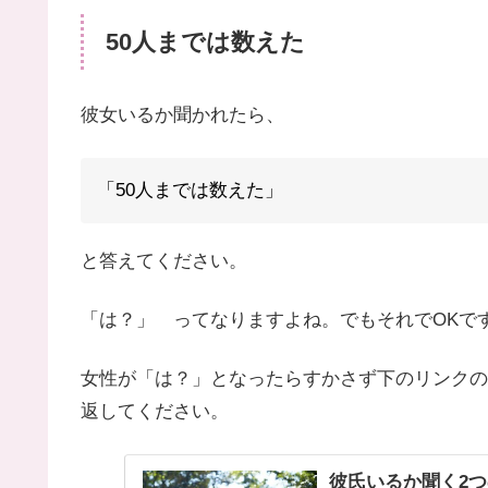
50人までは数えた
彼女いるか聞かれたら、
「50人までは数えた」
と答えてください。
「は？」 ってなりますよね。でもそれでOKで
女性が「は？」となったらすかさず下のリンクの
返してください。
彼氏いるか聞く2