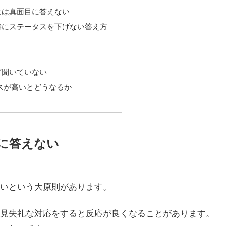
には真面目に答えない
時にステータスを下げない答え方
ど聞いていない
スが高いとどうなるか
に答えない
いという大原則があります。
見失礼な対応をすると反応が良くなることがあります。