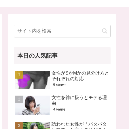
本日の人気記事
女性がSかMかの見分け方と
それぞれの対応
5 views
女性を雑に扱うとモテる理
由
4 views
誘われた女性が「バタバタ