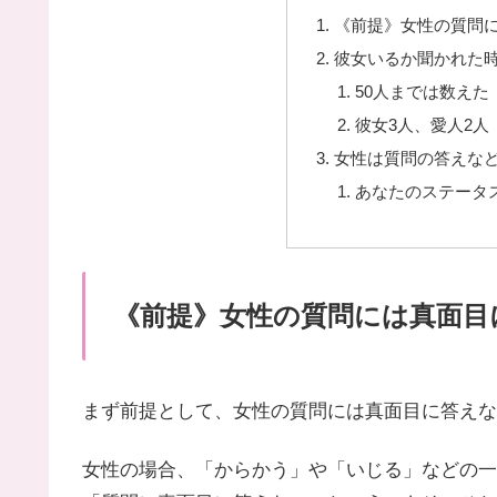
《前提》女性の質問
彼女いるか聞かれた
50人までは数えた
彼女3人、愛人2人
女性は質問の答えな
あなたのステータ
《前提》女性の質問には真面目
まず前提として、女性の質問には真面目に答えな
女性の場合、「からかう」や「いじる」などの一