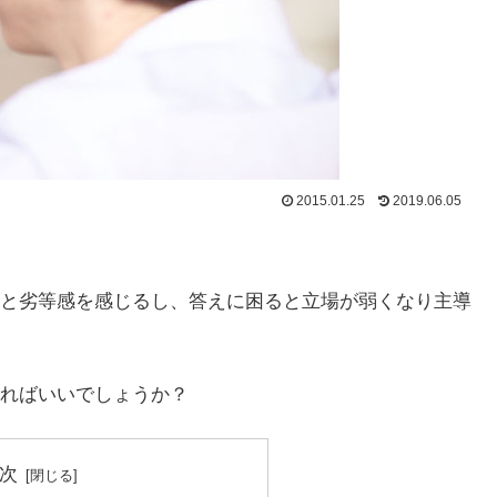
2015.01.25
2019.06.05
と劣等感を感じるし、答えに困ると立場が弱くなり主導
ればいいでしょうか？
次