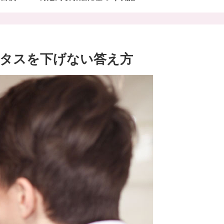
タスを下げない答え方