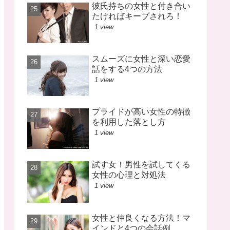
彼氏持ちの女性と付き合い
たければキープされろ！
1 view
スムーズに女性と深い恋愛
話をする4つの方法
1 view
プライドが高い女性の特徴
を利用した落とし方
1 view
試す女！男性を試してくる
女性の心理と対処法
1 view
女性と仲良くなる方法！マ
インドと4つの会話例