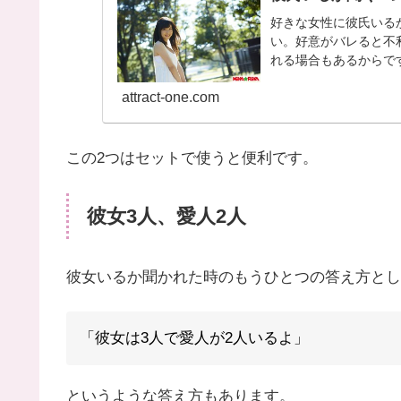
好きな女性に彼氏いる
い。好意がバレると不
れる場合もあるからで
attract-one.com
この2つはセットで使うと便利です。
彼女3人、愛人2人
彼女いるか聞かれた時のもうひとつの答え方とし
「彼女は3人で愛人が2人いるよ」
というような答え方もあります。