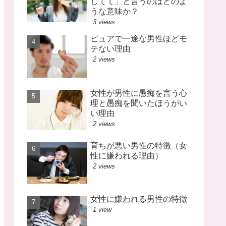
してて」と言うのはどのよ
うな意味か？
3 views
ピュアで一途な男性ほどモ
テない理由
2 views
女性が男性に愚痴を言う心
理と愚痴を聞いたほうがい
い理由
2 views
育ちが悪い男性の特徴（女
性に嫌われる理由）
2 views
女性に嫌われる男性の特徴
1 view