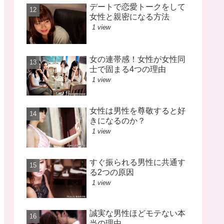
デートで恋愛トークをして
女性と親密になる方法
1 view
女の連帯感！女性が女性同
士で固まる4つの理由
1 view
女性は男性を尊敬すると好
きになるのか？
1 view
すぐ振られる男性に共通す
る2つの原因
1 view
誠実な男性ほどモテない本
当の理由