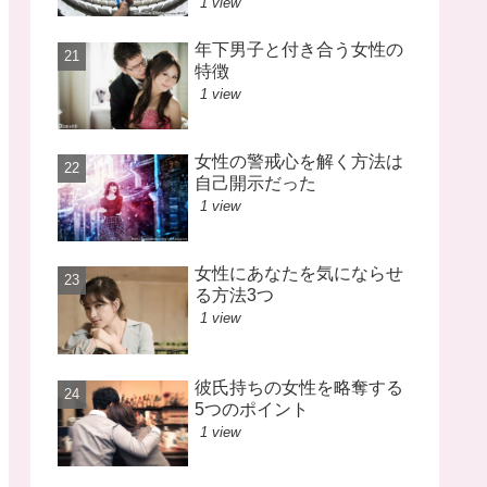
1 view
年下男子と付き合う女性の
特徴
1 view
女性の警戒心を解く方法は
自己開示だった
1 view
女性にあなたを気にならせ
る方法3つ
1 view
彼氏持ちの女性を略奪する
5つのポイント
1 view