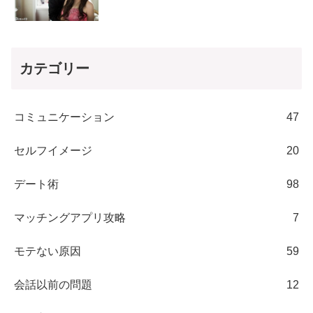
カテゴリー
コミュニケーション
47
セルフイメージ
20
デート術
98
マッチングアプリ攻略
7
モテない原因
59
会話以前の問題
12