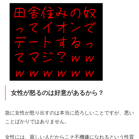
女性が怒るのは好意があるから？
急に女性が怒り出すのは本当に恐ろしいことですが、悪い
ことばかりではありません。
女性には、親しい人だからこそ不機嫌になれるという性質