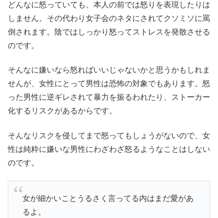
どんなに怒っていても、本人の前では怒りを表現したりは
しません。その代わり女子会のネタにされてクソミソに罵
倒されます。陰ではしっかり怒ってストレスを発散させる
のです。
そんなに嫌いなら怒ればいいじゃないかと思うかもしれま
せんが、女性にとって男性は恐怖の対象でもあります。怒
った男性に逆ギレされて暴力を振るわれたり、ストーカー
化するリスクがあるからです。
そんなリスクを侵してまで怒ってもしょうがないので、女
性は純粋に嫌いな男性にわざわざ怒るようなことはしない
のです。
女が細かいことうるさく言ってる内はまだ愛があ
るよ。