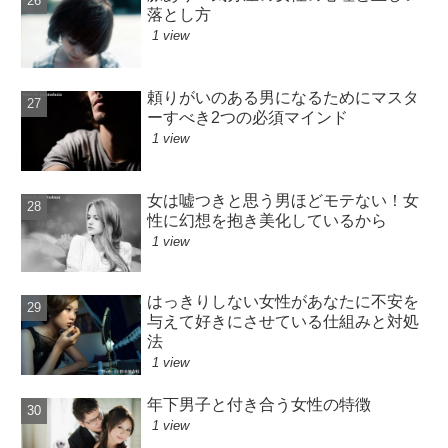
落とし方
1 view
頼りがいのある男になるためにマスタ
ーすべき2つの必須マインド
1 view
女は嘘つきと思う男ほどモテない！女
性に幻想を抱き美化しているから
1 view
はっきりしない女性があなたに不安を
与えて好きにさせている仕組みと対処
法
1 view
年下男子と付き合う女性の特徴
1 view