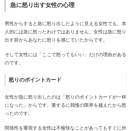
急に怒り出す女性の心理
男性からすると急に怒り出したように見える女性でも、本
人的には急に怒ったわけではありません。女性は急に怒り
出す前からあなたに怒りを感じていたからです。
そして女性には「ここで怒ってもいい」だけの理由がある
のです。
怒りのポイントカード
女性が急に怒り出したのは「怒りのポイントカードが一杯
になった」からです。要するに我慢の限界を越えたから怒
ったのです。
関係性を重視する女性は不愉快なことがあってもすぐに外