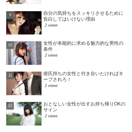
自分の気持ちをスッキリさせるために
告白してはいけない理由
2 views
女性が本能的に求める魅力的な男性の
条件
2 views
彼氏持ちの女性と付き合いたければキ
ープされろ！
2 views
おとなしい女性が出すお持ち帰りOKの
サイン
2 views