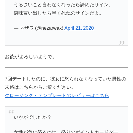
うるさいこと言わなくなったら諦めたサイン。
嫌味言い出したら早く死ねのサインだよ。
— ネザワ (@nezarwax)
April 21, 2020
お後がよろしいようで。
7回デートしたのに、彼女に怒られなくなっていた男性の
末路はこちらからご覧ください。
クロージング・テンプレートのレビューはこちら
いかがでしたか？
女性が急に怒るのは、怒りのポイントカードが一