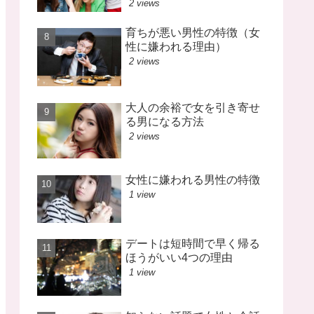
2 views
育ちが悪い男性の特徴（女
性に嫌われる理由）
2 views
大人の余裕で女を引き寄せ
る男になる方法
2 views
女性に嫌われる男性の特徴
1 view
デートは短時間で早く帰る
ほうがいい4つの理由
1 view