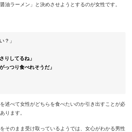
醤油ラーメン」と決めさせようとするのが女性です。
い？」
さりしてるね」
がっつり食べれそうだ」
を述べて女性がどちらを食べたいのか引き出すことが必
あります。
をそのまま受け取っているようでは、女心がわかる男性