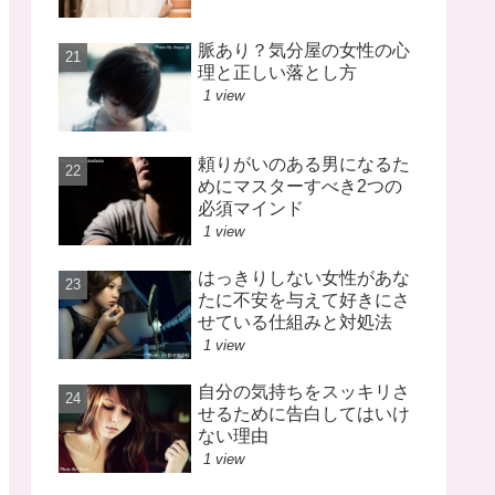
脈あり？気分屋の女性の心
理と正しい落とし方
1 view
頼りがいのある男になるた
めにマスターすべき2つの
必須マインド
1 view
はっきりしない女性があな
たに不安を与えて好きにさ
せている仕組みと対処法
1 view
自分の気持ちをスッキリさ
せるために告白してはいけ
ない理由
1 view