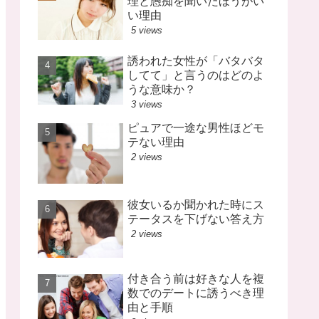
理と愚痴を聞いたほうがい
い理由
5 views
誘われた女性が「バタバタ
してて」と言うのはどのよ
うな意味か？
3 views
ピュアで一途な男性ほどモ
テない理由
2 views
彼女いるか聞かれた時にス
テータスを下げない答え方
2 views
付き合う前は好きな人を複
数でのデートに誘うべき理
由と手順