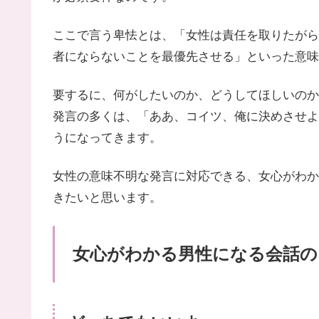
ここで言う卑怯とは、「女性は責任を取りたがら
者にならないことを最優先させる」といった意味
要するに、何がしたいのか、どうしてほしいのか
発言の多くは、「ああ、コイツ、俺に決めさせよ
うになってきます。
女性の意味不明な発言に対応できる、女心がわか
きたいと思います。
女心がわかる男性になる会話の