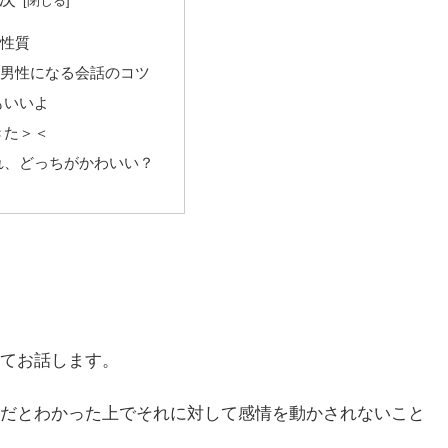
な性質
る男性になる会話のコツ
もいいよ
きた＞＜
れ、どっちがかわいい？
てお話します。
だとわかった上でそれに対して感情を動かされないこと