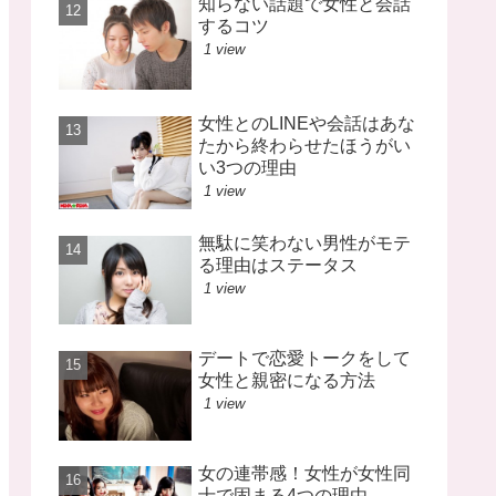
知らない話題で女性と会話
するコツ
1 view
女性とのLINEや会話はあな
たから終わらせたほうがい
い3つの理由
1 view
無駄に笑わない男性がモテ
る理由はステータス
1 view
デートで恋愛トークをして
女性と親密になる方法
1 view
女の連帯感！女性が女性同
士で固まる4つの理由