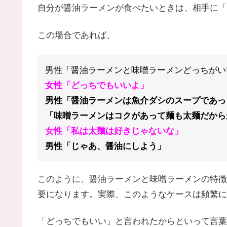
自分が醤油ラーメンが食べたいときは、相手に「
この場合であれば、
男性「醤油ラーメンと味噌ラーメンどっちがい
女性「どっちでもいいよ」
男性「醤油ラーメンは魚介ダシのスープであっ
「味噌ラーメンはコクがあって麺も太麺だから
女性「私は太麺は好きじゃないな」
男性「じゃあ、醤油にしよう」
このように、醤油ラーメンと味噌ラーメンの特徴
要になります。実際、このようなケースは頻繁に
「どっちでもいい」と言われたからといって言葉