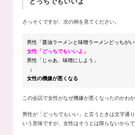
どっちでもいいよ
さっそくですが、次の例を見てください。
男性「醤油ラーメンと味噌ラーメンどっちがい
女性「どっちでもいいよ」
男性「じゃあ、味噌にしよう」
↓
女性の機嫌が悪くなる
この会話で女性がなぜ機嫌が悪くなったのかわか
男性が「どっちでもいい」と言うときは文字通り
いう意味ですが、女性はそうとは限らないからで