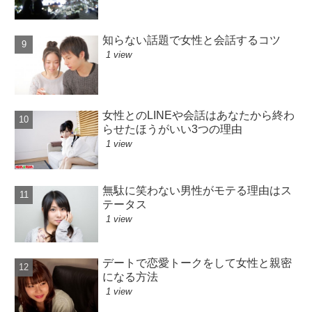
知らない話題で女性と会話するコツ
1 view
女性とのLINEや会話はあなたから終わ
らせたほうがいい3つの理由
1 view
無駄に笑わない男性がモテる理由はス
テータス
1 view
デートで恋愛トークをして女性と親密
になる方法
1 view