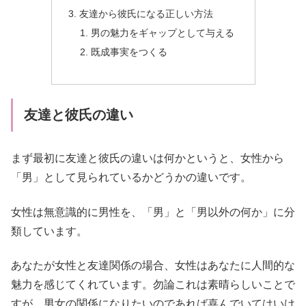
友達から彼氏になる正しい方法
男の魅力をギャップとして与える
既成事実をつくる
友達と彼氏の違い
まず最初に友達と彼氏の違いは何かというと、女性から
「男」として見られているかどうかの違いです。
女性は無意識的に男性を、「男」と「男以外の何か」に分
類しています。
あなたが女性と友達関係の場合、女性はあなたに人間的な
魅力を感じてくれています。勿論これは素晴らしいことで
すが、男女の関係になりたいのであれば喜んでいてはいけ