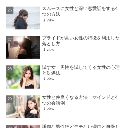
スムーズに女性と深い恋愛話をする4
つの方法
1 view
プライドが高い女性の特徴を利用した
落とし方
1 view
試す女！男性を試してくる女性の心理
と対処法
1 view
女性と仲良くなる方法！マインドと4
つの会話例
1 view
謙虚な男性ほどモテない理由と自慢し