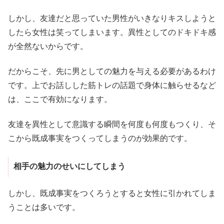
しかし、友達だと思っていた男性がいきなりキスしようと
したら女性は笑ってしまいます。異性としてのドキドキ感
が全然ないからです。
だからこそ、先に男としての魅力を与える必要があるわけ
です。上でお話しした筋トレの話題で身体に触らせるなど
は、ここで有効になります。
友達を異性として意識する瞬間を何度も何度もつくり、そ
こから既成事実をつくってしまうのが効果的です。
相手の魅力のせいにしてしまう
しかし、既成事実をつくろうとすると女性に引かれてしま
うことは多いです。