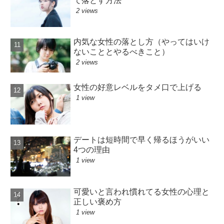
て落とす方法
2 views
内気な女性の落とし方（やってはいけ
ないこととやるべきこと）
2 views
女性の好意レベルをタメ口で上げる
1 view
デートは短時間で早く帰るほうがいい
4つの理由
1 view
可愛いと言われ慣れてる女性の心理と
正しい褒め方
1 view