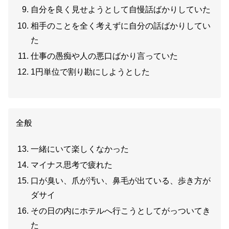
自分を良く見せようとして自慢話ばかりしていた
相手のことを全く考えずに自分の話ばかりしてい
た
仕事の愚痴や人の悪口ばかり言っていた
1円単位で割り勘にしようとした
全般
一緒にいて楽しくなかった
マイナス思考で疲れた
口が臭い、爪が汚い、鼻毛が出ている、歩き方が
ダサイ
その日の内にホテルへ行こうとしてがっついてき
た