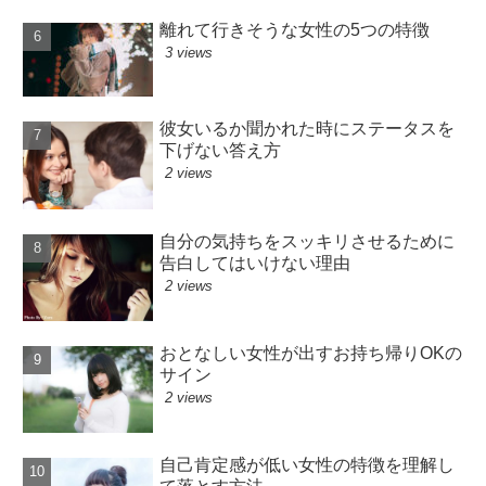
離れて行きそうな女性の5つの特徴
3 views
彼女いるか聞かれた時にステータスを
下げない答え方
2 views
自分の気持ちをスッキリさせるために
告白してはいけない理由
2 views
おとなしい女性が出すお持ち帰りOKの
サイン
2 views
自己肯定感が低い女性の特徴を理解し