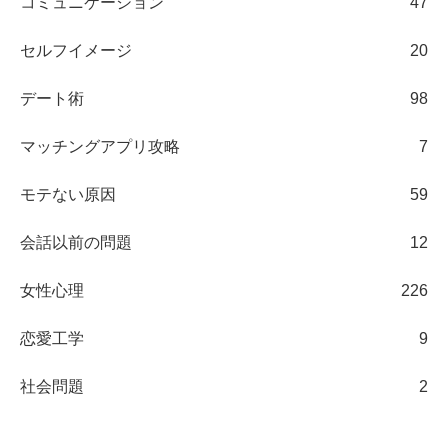
コミュニケーション
47
セルフイメージ
20
デート術
98
マッチングアプリ攻略
7
モテない原因
59
会話以前の問題
12
女性心理
226
恋愛工学
9
社会問題
2