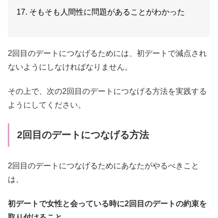
そもそも人間性に問題があることがわかった
2回目のデートにつなげるためには、初デートで減点され
ないようにしなければなりません。
その上で、次の2回目のデートにつなげる方法を実践する
ようにしてください。
2回目のデートにつなげる方法
2回目のデートにつなげるためにあなたがやるべきこと
は、
初デートで女性と会っている時に2回目のデートの約束を
取り付けること