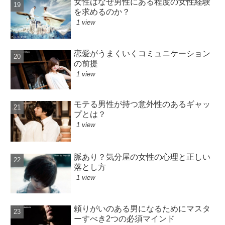
女性はなぜ男性にある程度の女性経験
を求めるのか？
1 view
恋愛がうまくいくコミュニケーション
の前提
1 view
モテる男性が持つ意外性のあるギャッ
プとは？
1 view
脈あり？気分屋の女性の心理と正しい
落とし方
1 view
頼りがいのある男になるためにマスタ
ーすべき2つの必須マインド