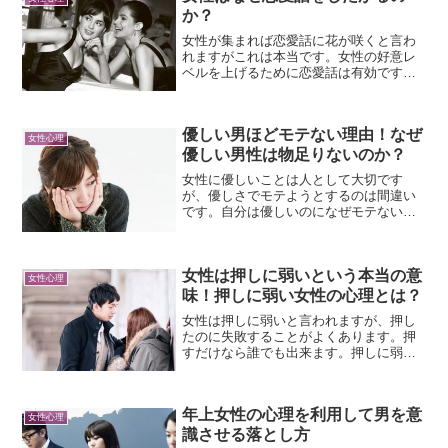
ましょう。
か？
女性が集まれば恋愛話に花が咲くと言わ
れますがこれは本当です。女性の好意レ
ベルを上げるために恋愛話は有効です
が、そのためには女性が恋愛話を好む心
理を知る必要があります。女性が恋愛話
を好む理由を探り、女性の好意レベルを
優しい男ほどモテない理由！なぜ
上げていきましょう。
女性心理
優しい男性は物足りないのか？
女性に優しいことは人として大切です
が、優しさでモテようとするのは間違い
です。自分は優しいのになぜモテないん
だろうと悩むのは時間の無駄。女性は優
しいだけの男性は物足りないのです。優
しい男性ほどモテない理由についてお話
女性は押しに弱いという本当の意
しします。
女性心理
味！押しに弱い女性の心理とは？
女性は押しに弱いと言われますが、押し
たのに失敗することがよくあります。押
すだけなら誰でも出来ます。押しに弱い
といっても、押しさえすればいいという
意味ではないのです。女性は押しに弱い
という本当の意味をタイミングの観点か
年上女性の心理を利用して男を意
らお話しします。
女性心理
識させる落とし方