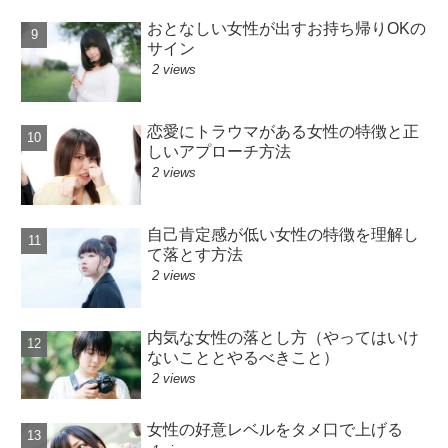
おとなしい女性が出すお持ち帰りOKの
サイン
2 views
恋愛にトラウマがある女性の特徴と正
しいアプローチ方法
2 views
自己肯定感が低い女性の特徴を理解し
て落とす方法
2 views
内気な女性の落とし方（やってはいけ
ないこととやるべきこと）
2 views
女性の好意レベルをタメ口で上げる