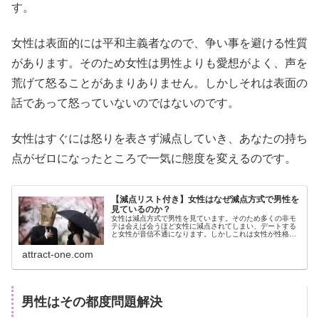
す。
女性は表面的には平和主義者なので、争い事を避ける性質
があります。そのため女性は男性よりも愛想がよく、声を
荒げて怒ることがあまりありません。しかしそれは表面の
話であって怒っていないのではないのです。
女性はすぐには怒りを表さず減点していき、あなたの持ち
点がゼロになったところで一気に態度を変えるのです。
【減点リスト付き】女性はなぜ減点方式で男性を
見ているのか？
女性は減点方式で男性を見ています。そのため多くの非モ
テは会えば会うほど女性に減点されてしまい、デートする
と女性が音信不通になります。しかしこれは女性が性格が
悪いからではありません。彼女たちには減点方式を採用す
るだけの理由があるのです。女性はなぜ減点方式で男性を
attract-one.com
見ているのでしょうか？
男性はその都度問題解決