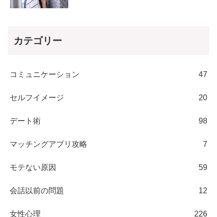
カテゴリー
コミュニケーション
47
セルフイメージ
20
デート術
98
マッチングアプリ攻略
7
モテない原因
59
会話以前の問題
12
女性心理
226