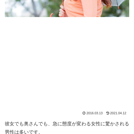
2016.03.13
2021.04.12
彼女でも奥さんでも、急に態度が変わる女性に驚かされる
男性は多いです。