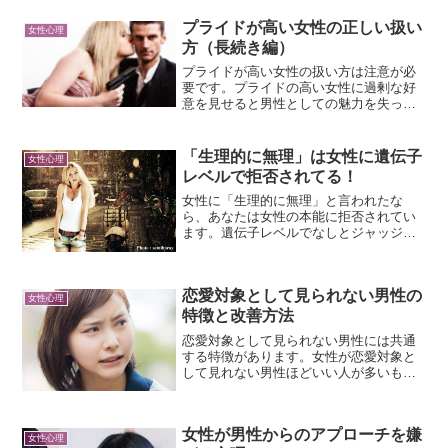
男性だと思われない対策についてお話し
プライドが高い女性の正しい扱い
します。
女性心理
方（長続き編）
プライドが高い女性の扱い方は注意が必
要です。プライドの高い女性に過剰な好
意を見せると男性としての魅力を失って
しまうからです。この意味がわかるでし
ょうか？ここでは、プライドの高い女性
と長続きするための扱い方についてお話
「生理的に無理」は女性に遺伝子
女性心理
ししていきます。大事な彼女を失わない
レベルで拒否されてる！
ためにも知っておいてください。
女性に「生理的に無理」と言われたな
ら、あなたは女性の本能に拒否されてい
ます。遺伝子レベルでなしとジャッジさ
れたのです。生理的に無理と言わせない
ためには女性の遺伝子に選ばれる必要が
あります。女性の言う「生理的に無理」
恋愛対象として見られない男性の
の本当の意味についてお話しします。
女性心理
特徴と改善方法
恋愛対象として見られない男性には共通
する特徴があります。女性が恋愛対象と
して見れない男性ほどいい人が多いも
の。しかし、いい人だから恋愛対象に見
られないとしたらどうでしょうか？女性
に恋愛対象として見られない男性の特徴
女性が男性からのアプローチを嫌
と改善方法についてお話しします。
女性心理