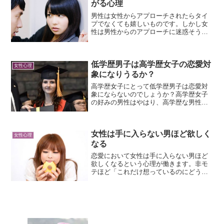
がる心理
男性は女性からアプローチされたらタイ
プでなくても嬉しいものです。しかし女
性は男性からのアプローチに迷惑そうな
態度をとることが少なくありません。怖
いと感じることすらあるようです。女性
が男性からのアプローチを嫌がる心理は
低学歴男子は高学歴女子の恋愛対
何なのでしょうか？
女性心理
象になりうるか？
高学歴女子にとって低学歴男子は恋愛対
象にならないのでしょうか？高学歴女子
の好みの男性はやはり、高学歴な男性な
のでしょうか？低学歴男子は高学歴な理
系女子の恋愛対象になりうるかについて
お話します。
女性は手に入らない男ほど欲しく
女性心理
なる
恋愛において女性は手に入らない男ほど
欲しくなるという心理が働きます。非モ
テほど「これだけ想っているのにどうし
て？」と届かぬ愛を嘆きますが、これは
女性の性質を知らないことが原因です。
なかなか手に入らない男ほど欲しくなる
など、女性の持つ3つの心理を利用してモ
テる男性になる方法についてお話ししま
す。