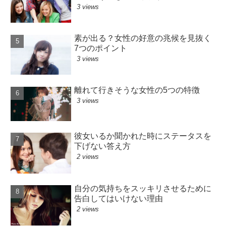
3 views
素が出る？女性の好意の兆候を見抜く
7つのポイント
3 views
離れて行きそうな女性の5つの特徴
3 views
彼女いるか聞かれた時にステータスを
下げない答え方
2 views
自分の気持ちをスッキリさせるために
告白してはいけない理由
2 views