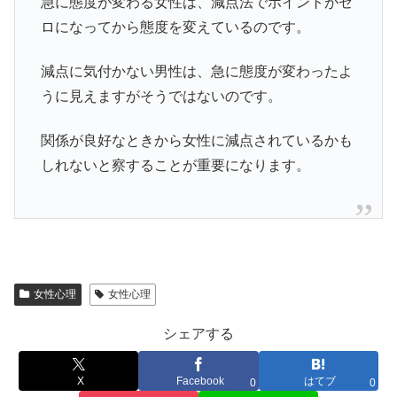
急に態度が変わる女性は、減点法でポイントがゼ
ロになってから態度を変えているのです。
減点に気付かない男性は、急に態度が変わったよ
うに見えますがそうではないのです。
関係が良好なときから女性に減点されているかも
しれないと察することが重要になります。
女性心理
女性心理
シェアする
X
Facebook
はてブ
0
0