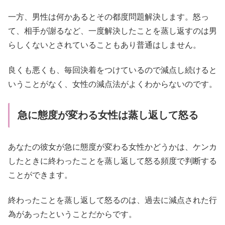
一方、男性は何かあるとその都度問題解決します。怒っ
て、相手が謝るなど、一度解決したことを蒸し返すのは男
らしくないとされていることもあり普通はしません。
良くも悪くも、毎回決着をつけているので減点し続けると
いうことがなく、女性の減点法がよくわからないのです。
急に態度が変わる女性は蒸し返して怒る
あなたの彼女が急に態度が変わる女性かどうかは、ケンカ
したときに終わったことを蒸し返して怒る頻度で判断する
ことができます。
終わったことを蒸し返して怒るのは、過去に減点された行
為があったということだからです。