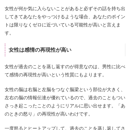
女性が何か気に入らないことがあると必ずその話を持ち出
してきてあなたをやっつけるような場合、あなたのポイン
トは限りなくゼロに近づいている可能性が高いと言えま
す。
女性は感情の再現性が高い
女性が過去のことを蒸し返すのが得意なのは、男性に比べ
て感情の再現性が高いという性質にもよります。
女性の脳は右脳と左脳をつなぐ脳梁という部位が大きく、
左右の脳の情報伝達が優れているので、過去のこともつい
さっき起こったことのようにリアルに思い出せます。「あ
のときの怒り」の再現性が高いわけです。
一度怒るとヒートアップして、過去のことを蒸し返してさ