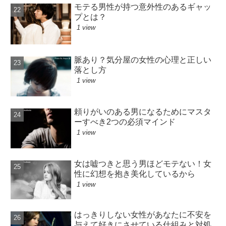
モテる男性が持つ意外性のあるギャッ
プとは？
1 view
脈あり？気分屋の女性の心理と正しい
落とし方
1 view
頼りがいのある男になるためにマスタ
ーすべき2つの必須マインド
1 view
女は嘘つきと思う男ほどモテない！女
性に幻想を抱き美化しているから
1 view
はっきりしない女性があなたに不安を
与えて好きにさせている仕組みと対処