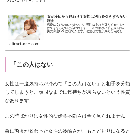
女が冷めたら終わり？女性は別れを引きずらない
理由
恋愛は女が冷めたら終わり。男性は別れを引きずるが女性
は引きずらないと言われます。この現象は相手を振る際の
男女の違いで説明できます。恋愛は女性が冷めたら終わる
理由と女性は別れを引きずらない理由についてお話しま
す。
attract-one.com
「この人はない」
女性は一度気持ちが冷めて「この人はない」と相手を分類
してしまうと、頑固なまでに気持ちが戻らないという性質
があります。
この時ばかりは女性的な優柔不断さは全く見られません。
急に態度が変わった女性の冷酷さが、もとどおりになると