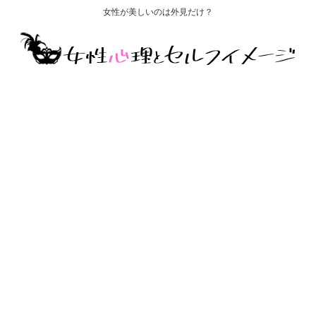
女性が美しいのは外見だけ？