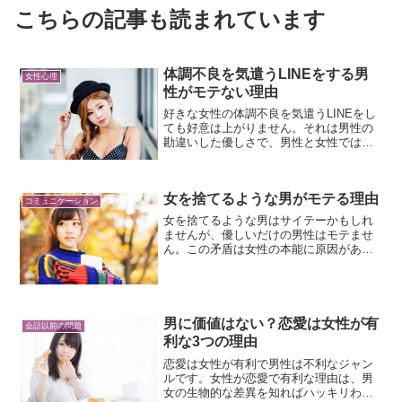
こちらの記事も読まれています
体調不良を気遣うLINEをする男
女性心理
性がモテない理由
好きな女性の体調不良を気遣うLINEをし
ても好意は上がりません。それは男性の
勘違いした優しさで、男性と女性では優
しさを判断する基準が異なるからです。
体調を気遣うLINEのような、勘違いした
男性の優しい行動ではモテない理由と対
女を捨てるような男がモテる理由
処法についてお話しします。
コミュニケーション
女を捨てるような男はサイテーかもしれ
ませんが、優しいだけの男性はモテませ
ん。この矛盾は女性の本能に原因があり
ます。優しい男性に必要なのは「女性を
捨てる」エネルギーを持つことなので
す。女を捨てるような男がモテる理由に
ついてお話します。
男に価値はない？恋愛は女性が有
会話以前の問題
利な3つの理由
恋愛は女性が有利で男性は不利なジャン
ルです。女性が恋愛で有利な理由は、男
女の生物的な差異を知ればハッキリわか