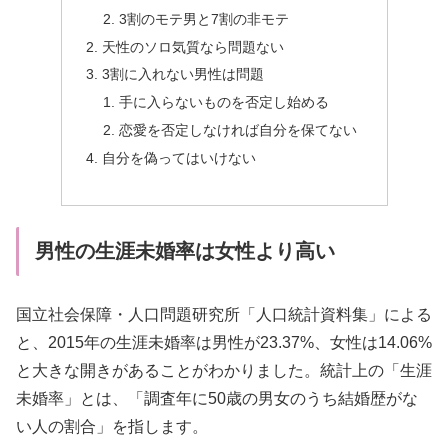
3割のモテ男と7割の非モテ
天性のソロ気質なら問題ない
3割に入れない男性は問題
手に入らないものを否定し始める
恋愛を否定しなければ自分を保てない
自分を偽ってはいけない
男性の生涯未婚率は女性より高い
国立社会保障・人口問題研究所「人口統計資料集」による
と、2015年の生涯未婚率は男性が23.37%、女性は14.06%
と大きな開きがあることがわかりました。統計上の「生涯
未婚率」とは、「調査年に50歳の男女のうち結婚歴がな
い人の割合」を指します。