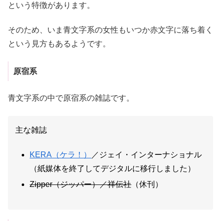
という特徴があります。
そのため、いま青文字系の女性もいつか赤文字に落ち着く
という見方もあるようです。
原宿系
青文字系の中で原宿系の雑誌です。
主な雑誌
KERA（ケラ！）
／ジェイ・インターナショナル
（紙媒体を終了してデジタルに移行しました）
Zipper（ジッパー）／祥伝社
（休刊）