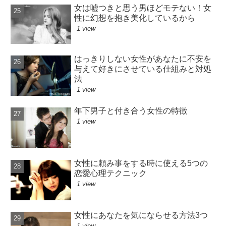
女は嘘つきと思う男ほどモテない！女
性に幻想を抱き美化しているから
1 view
はっきりしない女性があなたに不安を
与えて好きにさせている仕組みと対処
法
1 view
年下男子と付き合う女性の特徴
1 view
女性に頼み事をする時に使える5つの
恋愛心理テクニック
1 view
女性にあなたを気にならせる方法3つ
1 view