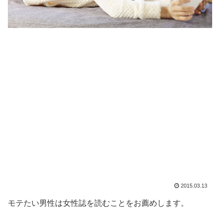
2015.03.13
モテたい男性は女性誌を読むことをお薦めします。