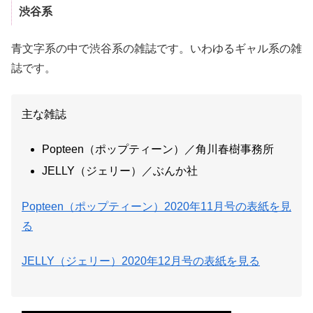
渋谷系
青文字系の中で渋谷系の雑誌です。いわゆるギャル系の雑
誌です。
主な雑誌
Popteen（ポップティーン）／角川春樹事務所
JELLY（ジェリー）／ぶんか社
Popteen（ポップティーン）2020年11月号の表紙を見
る
JELLY（ジェリー）2020年12月号の表紙を見る