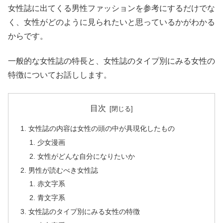
女性誌に出てくる男性ファッションを参考にするだけでな
く、女性がどのように見られたいと思っているかがわかる
からです。
一般的な女性誌の特長と、女性誌のタイプ別にみる女性の
特徴についてお話しします。
目次
女性誌の内容は女性の頭の中が具現化したもの
少女漫画
女性がどんな自分になりたいか
男性が読むべき女性誌
赤文字系
青文字系
女性誌のタイプ別にみる女性の特徴