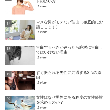
トの誘い方
1 view
マメな男がモテない理由（徹底的にお
話しします）
1 view
告白するべきか迷ったら絶対に告白し
てはいけない理由
1 view
すぐ振られる男性に共通する2つの原
因
1 view
女性はなぜ男性にある程度の女性経験
を求めるのか？
1 view