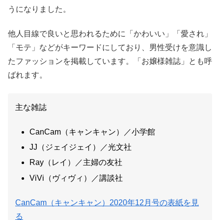
うになりました。
他人目線で良いと思われるために「かわいい」「愛され」
「モテ」などがキーワードにしており、男性受けを意識し
たファッションを掲載しています。「お嬢様雑誌」とも呼
ばれます。
主な雑誌
CanCam（キャンキャン）／小学館
JJ（ジェイジェイ）／光文社
Ray（レイ）／主婦の友社
ViVi（ヴィヴィ）／講談社
CanCam（キャンキャン）2020年12月号の表紙を見
る