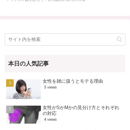
本日の人気記事
女性を雑に扱うとモテる理由
5 views
女性がSかMかの見分け方とそれぞれ
の対応
4 views