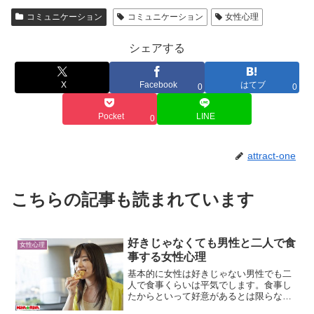
コミュニケーション
コミュニケーション
女性心理
シェアする
X
Facebook
はてブ
0
0
Pocket
LINE
0
attract-one
こちらの記事も読まれています
好きじゃなくても男性と二人で食
女性心理
事する女性心理
基本的に女性は好きじゃない男性でも二
人で食事くらいは平気でします。食事し
たからといって好意があるとは限らない
のです。これは女性の持つ生物としての