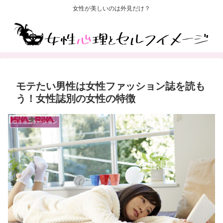
女性が美しいのは外見だけ？
モテたい男性は女性ファッション誌を読も
う！女性誌別の女性の特徴
コミュニケーション