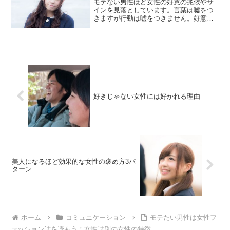
モテない男性ほど女性の好意の兆候やサ
インを見落としています。言葉は嘘をつ
きますが行動は嘘をつきません。好意サ
インを正しく見抜くことは好きな女性と
付き合うことに直結するのです。素が出
る女性の心理を含む、女性の好意サイン
を見抜く7つのポイントについてお話しま
す。
好きじゃない女性には好かれる理由
美人になるほど効果的な女性の褒め方3パ
ターン
ホーム
コミュニケーション
モテたい男性は女性フ
ァッション誌を読もう！女性誌別の女性の特徴