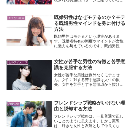
視される共通のパターンに陥っているも
のです。追撃する前に女性が既読無視す
る心理を知りましょう。女性があなたの
LINEを既読無視する5つの理由について
既婚男性はなぜモテるのか？モテ
モテない原因
お話しします。
る既婚男性マインドを身に付ける
方法
既婚男性はモテるという現実がありま
す。既婚者特有の態度やマインドが女性
に魅力を与えているのです。既婚男性マ
インドをインストールするとモテるため
に役立ちます。既婚男性がモテる理由と
モテるマインドを身に付ける方法につい
女性が苦手な男性の特徴と苦手意
セルフイメージ
てお話しします。
識を克服する方法
女性が苦手な男性は例外なくモテませ
ん。女性に対する苦手意識は人生の損
失。女性を苦手とする悪循環から抜け出
す必要があります。女性が苦手な男性の
特徴と、苦手意識を克服する方法につい
てお話しします。
フレンドシップ戦略がいけない理
恋愛工学
由と脱却する方法
フレンドシップ戦略は、一見普通で正し
いことのように思えます。しかし実際
は、好きな女性と友達として仲良くなる
と、後から致命的な問題に発展してしま