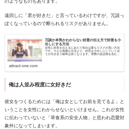
のようなものもあります。
遠回しに「君が好きだ」と言っているわけですが、冗談っ
ぽくなっているので断られるリスクがありません。
冗談か本気かわからない好意の伝え方で好意を小
出しにする方法
女性に好意を伝えるにあたり告白は最もリスクが高い方法
です。そんな危険な方法より、好意を小出しにしていくほ
うが付き合う確率は高くなります。実際の会話例を含む冗
談か本気かわからない好意の伝え方で好意を小出しにする
方法についてお話しします。
attract-one.com
俺は人並み程度に女好きだ
彼女をつくるためには「俺は女としてお前を見てるよ」と
いうことを女性にわからせないといけません。これが女性
に伝わっていないと「草食系の安全人物」と思われ恋愛対
象外になってしまいます。