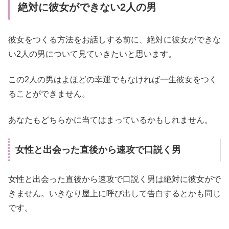
絶対に彼女ができない2人の男
彼女をつくる方法をお話しする前に、絶対に彼女ができな
い2人の男について見ていきたいと思います。
この2人の男はよほどの幸運でもなければ一生彼女をつく
ることができません。
あなたもどちらかに当てはまっているかもしれません。
女性と出会った直後から速攻で口説く男
女性と出会った直後から速攻で口説く男は絶対に彼女がで
きません。いきなり屋上に呼び出して告白するとかも同じ
です。