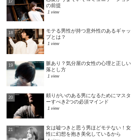
の前提
1 view
モテる男性が持つ意外性のあるギャッ
プとは？
1 view
脈あり？気分屋の女性の心理と正しい
落とし方
1 view
頼りがいのある男になるためにマスタ
ーすべき2つの必須マインド
1 view
女は嘘つきと思う男ほどモテない！女
性に幻想を抱き美化しているから