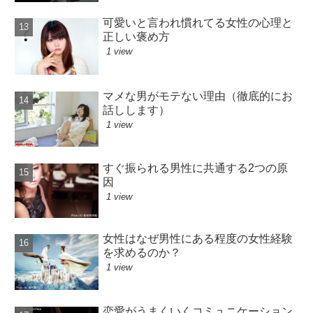
可愛いと言われ慣れてる女性の心理と
正しい褒め方
1 view
マメな男がモテない理由（徹底的にお
話しします）
1 view
すぐ振られる男性に共通する2つの原
因
1 view
女性はなぜ男性にある程度の女性経験
を求めるのか？
1 view
恋愛がうまくいくコミュニケーション