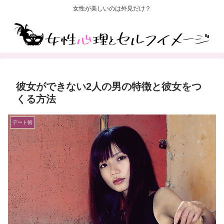
女性が美しいのは外見だけ？
彼女ができない2人の男の特徴と彼女をつ
くる方法
デート術