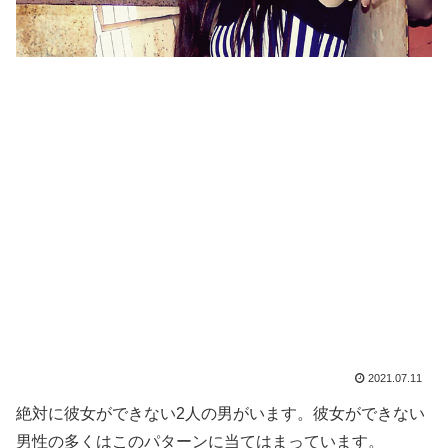
2021.07.11
絶対に彼女ができない2人の男がいます。彼女ができない
男性の多くはこのパターンに当てはまっています。