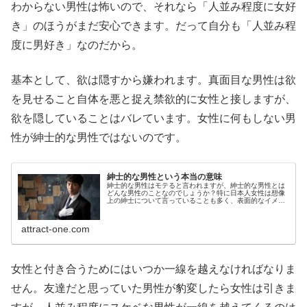
わからない男性は怖いので、それなら「人並み程度に女好
き」のほうがまだ安心できます。だって自分も「人並み程
度に男好き」なのだから。
基本として、欲は隠すから嫌われます。真面目な男性は欲
を見せること自体を悪と捉え禁欲的に女性と接しますが、
欲を隠していることはバレています。女性に何もしない男
性が紳士的な男性ではないのです。
紳士的な男性という本当の意味
紳士的な男性はモテると言われますが、紳士的な男性とは
どんな男性のことなのでしょうか？特に日本人女性は想像
上の紳士について言っていることも多く、表面的なイメー
ジに終始している感があります。紳士的な男性という本当
の意味についてお話します。
attract-one.com
女性と付き合うためにはいつか一線を越えなければなりま
せん。友達だと思っていた男性が豹変したら女性は引きま