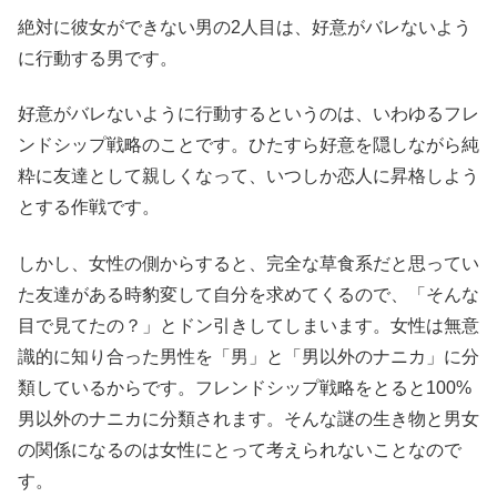
絶対に彼女ができない男の2人目は、好意がバレないよう
に行動する男です。
好意がバレないように行動するというのは、いわゆるフレ
ンドシップ戦略のことです。ひたすら好意を隠しながら純
粋に友達として親しくなって、いつしか恋人に昇格しよう
とする作戦です。
しかし、女性の側からすると、完全な草食系だと思ってい
た友達がある時豹変して自分を求めてくるので、「そんな
目で見てたの？」とドン引きしてしまいます。女性は無意
識的に知り合った男性を「男」と「男以外のナニカ」に分
類しているからです。フレンドシップ戦略をとると100%
男以外のナニカに分類されます。そんな謎の生き物と男女
の関係になるのは女性にとって考えられないことなので
す。