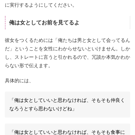
に実行するようにしてください。
俺は女としてお前を見てるよ
彼女をつくるためには「俺たちは男と女として会ってるん
だ」ということを女性にわからせないといけません。しか
し、ストレートに言うと引かれるので、冗談か本気かわか
らない形で伝えます。
具体的には、
「俺は女としていいと思わなければ、そもそも仲良く
なろうとすら思わないけどね」
「俺は女としていいと思わなければ、そもそも食事に