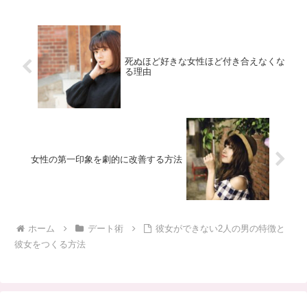
男性がモテない理由と、謙虚な男性がモ
テるためにやるべきことについてお話し
ます。
死ぬほど好きな女性ほど付き合えなくな
る理由
女性の第一印象を劇的に改善する方法
ホーム
デート術
彼女ができない2人の男の特徴と
彼女をつくる方法