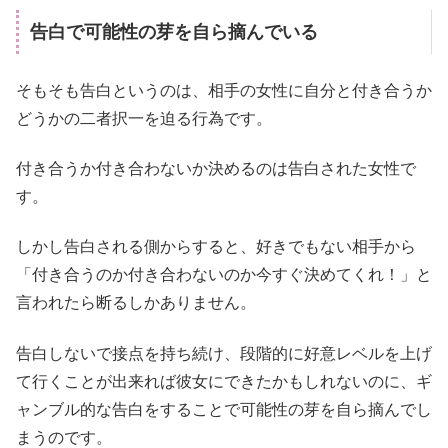
告白で可能性の芽を自ら摘んでいる
そもそも告白というのは、相手の女性に自分と付き合うか
どうかの二者択一を迫る行為です。
付き合うか付き合わないか決めるのは告白された女性で
す。
しかし告白される側からすると、好きでもない相手から
「付き合うのか付き合わないのか今すぐ決めてくれ！」と
言われたら断るしかありません。
告白しないで接点を持ち続け、段階的に好意レベルを上げ
て行くことが出来れば彼女にできたかもしれないのに、ギ
ャンブル的な告白をすることで可能性の芽を自ら摘んでし
まうのです。