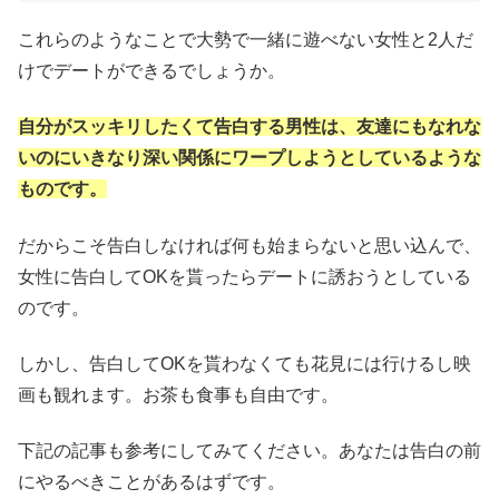
これらのようなことで大勢で一緒に遊べない女性と2人だ
けでデートができるでしょうか。
自分がスッキリしたくて告白する男性は、友達にもなれな
いのにいきなり深い関係にワープしようとしているような
ものです。
だからこそ告白しなければ何も始まらないと思い込んで、
女性に告白してOKを貰ったらデートに誘おうとしている
のです。
しかし、告白してOKを貰わなくても花見には行けるし映
画も観れます。お茶も食事も自由です。
下記の記事も参考にしてみてください。あなたは告白の前
にやるべきことがあるはずです。