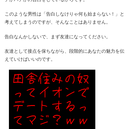
このような男性は「告白しなけりゃ何も始まらない！」と
考えてしまうのですが、そんなことはありません。
告白なんかしないで、まず友達になってください。
友達として接点を保ちながら、段階的にあなたの魅力を伝
えていけばいいのです。