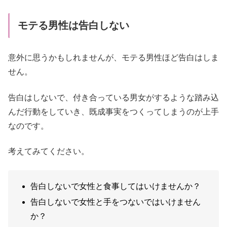
モテる男性は告白しない
意外に思うかもしれませんが、モテる男性ほど告白はしま
せん。
告白はしないで、付き合っている男女がするような踏み込
んだ行動をしていき、既成事実をつくってしまうのが上手
なのです。
考えてみてください。
告白しないで女性と食事してはいけませんか？
告白しないで女性と手をつないではいけません
か？