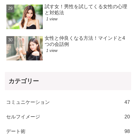
試す女！男性を試してくる女性の心理
と対処法
1 view
女性と仲良くなる方法！マインドと4
つの会話例
1 view
カテゴリー
コミュニケーション
47
セルフイメージ
20
デート術
98