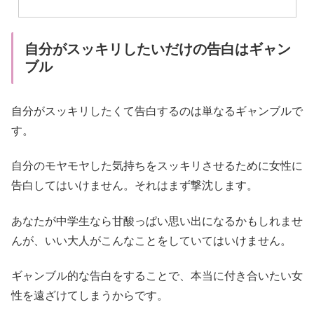
自分がスッキリしたいだけの告白はギャン
ブル
自分がスッキリしたくて告白するのは単なるギャンブルで
す。
自分のモヤモヤした気持ちをスッキリさせるために女性に
告白してはいけません。それはまず撃沈します。
あなたが中学生なら甘酸っぱい思い出になるかもしれませ
んが、いい大人がこんなことをしていてはいけません。
ギャンブル的な告白をすることで、本当に付き合いたい女
性を遠ざけてしまうからです。