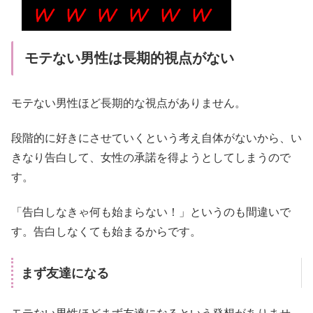
モテない男性は長期的視点がない
モテない男性ほど長期的な視点がありません。
段階的に好きにさせていくという考え自体がないから、い
きなり告白して、女性の承諾を得ようとしてしまうので
す。
「告白しなきゃ何も始まらない！」というのも間違いで
す。告白しなくても始まるからです。
まず友達になる