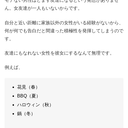
モテない男性ほどまず友達になるという発想がありませ
ん。女友達が一人もいないからです。
自分と近い距離に家族以外の女性がいる経験がないから、
何が何でも告白だと間違った積極性を発揮してしまうので
す。
友達にもなれない女性を彼女にするなんて無理です。
例えば、
花見（春）
BBQ（夏）
ハロウィン（秋）
鍋（冬）