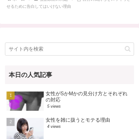
せるために告白してはいけない理由
本日の人気記事
女性がSかMかの見分け方とそれぞれ
の対応
5 views
女性を雑に扱うとモテる理由
4 views