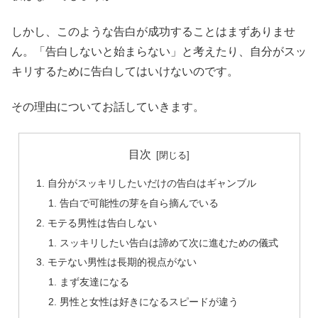
しかし、このような告白が成功することはまずありませ
ん。「告白しないと始まらない」と考えたり、自分がスッ
キリするために告白してはいけないのです。
その理由についてお話していきます。
目次
自分がスッキリしたいだけの告白はギャンブル
告白で可能性の芽を自ら摘んでいる
モテる男性は告白しない
スッキリしたい告白は諦めて次に進むための儀式
モテない男性は長期的視点がない
まず友達になる
男性と女性は好きになるスピードが違う