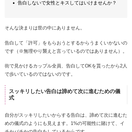
告白しないで女性とキスしてはいけませんか？
そんな決まりは世の中にありません。
告白して「許可」をもらおうとするからうまくいかないの
です（※無理やり襲えと言っているのではありません）。
街で見かけるカップル全員、告白してOKを貰ったから2人
で歩いているのではないのです。
スッキリしたい告白は諦めて次に進むための儀
式
自分がスッキリしたいからする告白は、諦めて次に進むた
めの儀式のようにも見えます。1%の可能性に賭けて、イ
チかバチかの告白をしているからです。