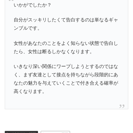
いかがでしたか？
自分がスッキリしたくて告白するのは単なるギャ
ンブルです。
女性があなたのことをよく知らない状態で告白し
たら、女性は断るしかなくなります。
いきなり深い関係にワープしようとするのではな
く、まず友達として接点を持ちながら段階的にあ
なたの魅力を与えていくことで付き合える確率が
高くなります。