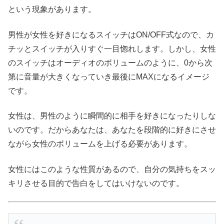
という現象があります。
男性が女性を好きになるスイッチはON/OFF式なので、カ
チッとスイッチが入りすぐ一目惚れします。しかし、女性
のスイッチはオーディオのボリュームのように、0から次
第に音量が大きくなっていき最後にMAXになるイメージ
です。
女性は、男性のように瞬間的に相手を好きになったりしな
いのです。だからあなたは、あなたを段階的に好きにさせ
ながら女性のボリュームを上げる必要があります。
女性にはこのような性質があるので、自分の気持ちをスッ
キリさせる目的で告白をしてはいけないのです。